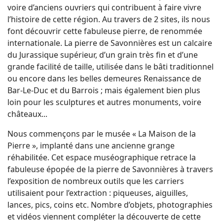
voire d’anciens ouvriers qui contribuent à faire vivre
l’histoire de cette région. Au travers de 2 sites, ils nous
font découvrir cette fabuleuse pierre, de renommée
internationale. La pierre de Savonnières est un calcaire
du Jurassique supérieur, d’un grain très fin et d’une
grande facilité de taille, utilisée dans le bâti traditionnel
ou encore dans les belles demeures Renaissance de
Bar-Le-Duc et du Barrois ; mais également bien plus
loin pour les sculptures et autres monuments, voire
châteaux...
Nous commençons par le musée « La Maison de la
Pierre », implanté dans une ancienne grange
réhabilitée. Cet espace muséographique retrace la
fabuleuse épopée de la pierre de Savonnières à travers
l’exposition de nombreux outils que les carriers
utilisaient pour l’extraction : piqueuses, aiguilles,
lances, pics, coins etc. Nombre d’objets, photographies
et vidéos viennent compléter la découverte de cette