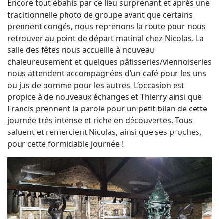
Encore tout ébahis par ce lieu surprenant et après une
traditionnelle photo de groupe avant que certains
prennent congés, nous reprenons la route pour nous
retrouver au point de départ matinal chez Nicolas. La
salle des fêtes nous accueille à nouveau
chaleureusement et quelques pâtisseries/viennoiseries
nous attendent accompagnées d’un café pour les uns
ou jus de pomme pour les autres. L’occasion est
propice à de nouveaux échanges et Thierry ainsi que
Francis prennent la parole pour un petit bilan de cette
journée très intense et riche en découvertes. Tous
saluent et remercient Nicolas, ainsi que ses proches,
pour cette formidable journée !