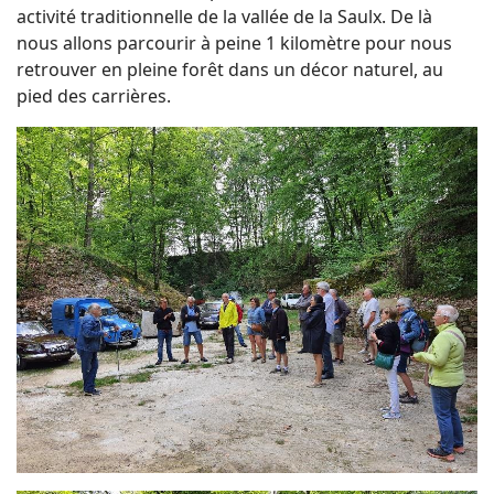
activité traditionnelle de la vallée de la Saulx. De là
nous allons parcourir à peine 1 kilomètre pour nous
retrouver en pleine forêt dans un décor naturel, au
pied des carrières.