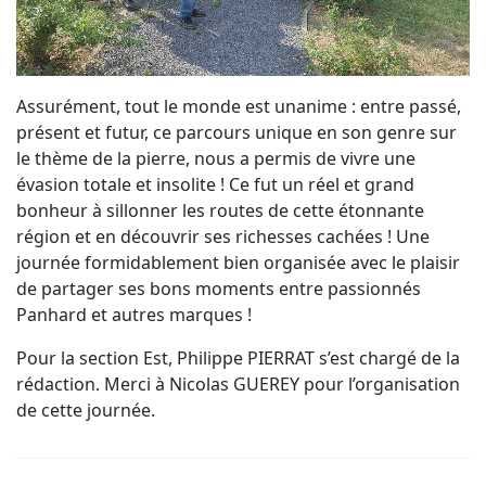
Assurément, tout le monde est unanime : entre passé,
présent et futur, ce parcours unique en son genre sur
le thème de la pierre, nous a permis de vivre une
évasion totale et insolite ! Ce fut un réel et grand
bonheur à sillonner les routes de cette étonnante
région et en découvrir ses richesses cachées ! Une
journée formidablement bien organisée avec le plaisir
de partager ses bons moments entre passionnés
Panhard et autres marques !
Pour la section Est, Philippe PIERRAT s’est chargé de la
rédaction. Merci à Nicolas GUEREY pour l’organisation
de cette journée.