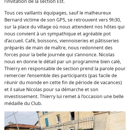
l’invitation de la section Est.
Tous ces vaillants équipages, sauf le malheureux
Bernard victime de son GPS, se retrouvent vers 9h30,
sur la place du village où nous attendent nos hôtes qui
nous convient à un sympathique et agréable pot
d’accueil. Café, boissons, viennoiseries et pâtisseries
préparés de main de maître, nous redonnent des
forces pour la belle journée qui s’annonce. Nicolas
nous en donne le détail par un programme bien calé,
Thierry en responsable de section prend la parole pour
remercier l’ensemble des participants (pas facile de
réunir du monde en cette fin de période de vacances)
et il salue Nicolas pour sa démarche et son
investissement. Thierry lui remet à l’occasion une belle
médaille du Club.