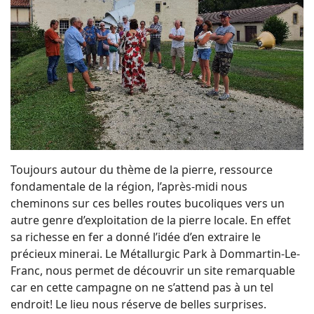
Toujours autour du thème de la pierre, ressource
fondamentale de la région, l’après-midi nous
cheminons sur ces belles routes bucoliques vers un
autre genre d’exploitation de la pierre locale. En effet
sa richesse en fer a donné l’idée d’en extraire le
précieux minerai. Le Métallurgic Park à Dommartin-Le-
Franc, nous permet de découvrir un site remarquable
car en cette campagne on ne s’attend pas à un tel
endroit! Le lieu nous réserve de belles surprises.