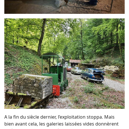
A la fin du siècle dernier, l’exploitation stoppa. Mais
bien avant cela, les galeries laissées vides donnèrent