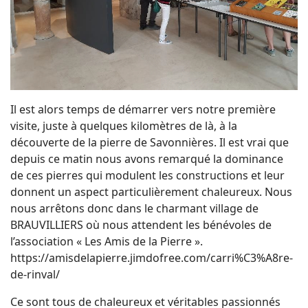
Il est alors temps de démarrer vers notre première
visite, juste à quelques kilomètres de là, à la
découverte de la pierre de Savonnières. Il est vrai que
depuis ce matin nous avons remarqué la dominance
de ces pierres qui modulent les constructions et leur
donnent un aspect particulièrement chaleureux. Nous
nous arrêtons donc dans le charmant village de
BRAUVILLIERS où nous attendent les bénévoles de
l’association « Les Amis de la Pierre ».
https://amisdelapierre.jimdofree.com/carri%C3%A8re-
de-rinval/
Ce sont tous de chaleureux et véritables passionnés