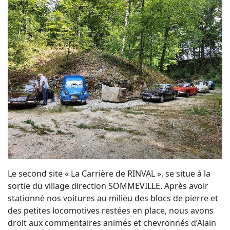
Le second site « La Carrière de RINVAL », se situe à la
sortie du village direction SOMMEVILLE. Après avoir
stationné nos voitures au milieu des blocs de pierre et
des petites locomotives restées en place, nous avons
droit aux commentaires animés et chevronnés d’Alain