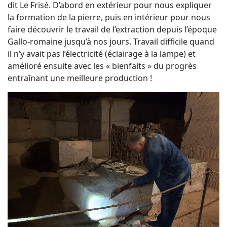
dit Le Frisé. D’abord en extérieur pour nous expliquer
la formation de la pierre, puis en intérieur pour nous
faire découvrir le travail de l’extraction depuis l’époque
Gallo-romaine jusqu’à nos jours. Travail difficile quand
il n’y avait pas l’électricité (éclairage à la lampe) et
amélioré ensuite avec les « bienfaits » du progrès
entraînant une meilleure production !