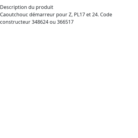
Description du produit
Caoutchouc démarreur pour Z, PL17 et 24. Code
constructeur 348624 ou 366517