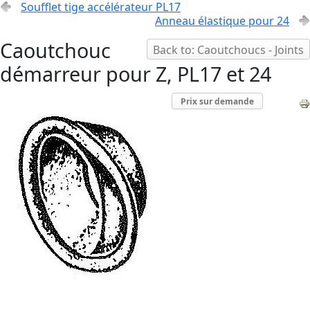
Soufflet tige accélérateur PL17
Anneau élastique pour 24
Caoutchouc
Back to: Caoutchoucs - Joints
démarreur pour Z, PL17 et 24
Prix sur demande