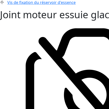
Vis de fixation du réservoir d'essence
Joint moteur essuie gla