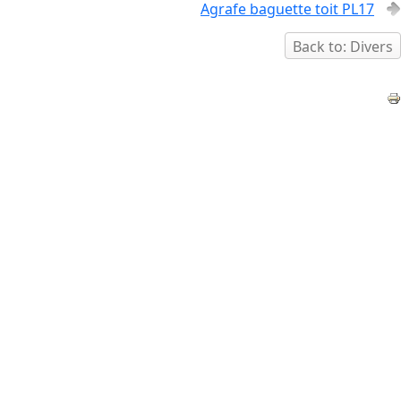
Agrafe baguette toit PL17
Back to: Divers