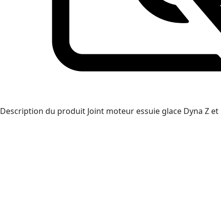
Description du produit
Joint moteur essuie glace Dyna Z et