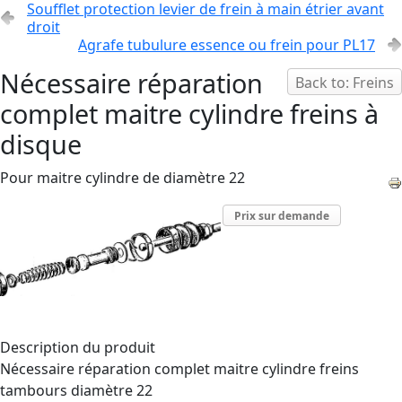
Soufflet protection levier de frein à main étrier avant
droit
Agrafe tubulure essence ou frein pour PL17
Nécessaire réparation
Back to: Freins
complet maitre cylindre freins à
disque
Pour maitre cylindre de diamètre 22
Prix sur demande
Description du produit
Nécessaire réparation complet maitre cylindre freins
tambours diamètre 22