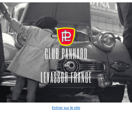
Entrer sur le site