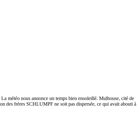
 La météo nous annonce un temps bien ensoleillé. Mulhouse, cité de
 des frères SCHLUMPF ne soit pas dispersée, ce qui avait abouti à