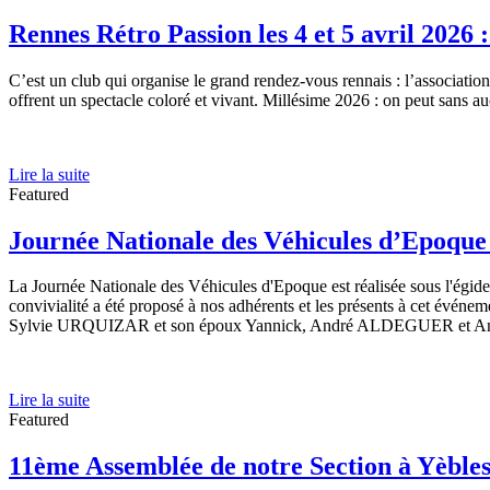
Rennes Rétro Passion les 4 et 5 avril 2026 
C’est un club qui organise le grand rendez-vous rennais : l’associatio
offrent un spectacle coloré et vivant. Millésime 2026 : on peut sans a
Lire la suite
Featured
Journée Nationale des Véhicules d’Epoque
La Journée Nationale des Véhicules d'Epoque est réalisée sous l'égide
convivialité a été proposé à nos adhérents et les présents à cet é
Sylvie URQUIZAR et son époux Yannick, André ALDEGUER et An
Lire la suite
Featured
11ème Assemblée de notre Section à Yèbles