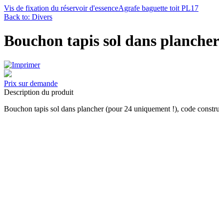
Vis de fixation du réservoir d'essence
Agrafe baguette toit PL17
Back to: Divers
Bouchon tapis sol dans planche
Prix sur demande
Description du produit
Bouchon tapis sol dans plancher (pour 24 uniquement !), code constr