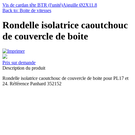
Vis de cardan tête BTR (l'unité)
Aiguille Ø2X11.8
Back to: Boite de vitesses
Rondelle isolatrice caoutchouc
de couvercle de boite
Prix sur demande
Description du produit
Rondelle isolatrice caoutchouc de couvercle de boite pour PL17 et
24. Référence Panhard 352152