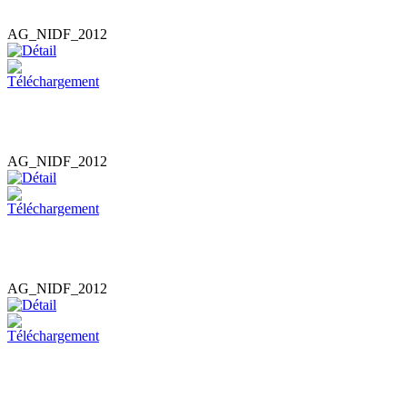
AG_NIDF_2012
AG_NIDF_2012
AG_NIDF_2012