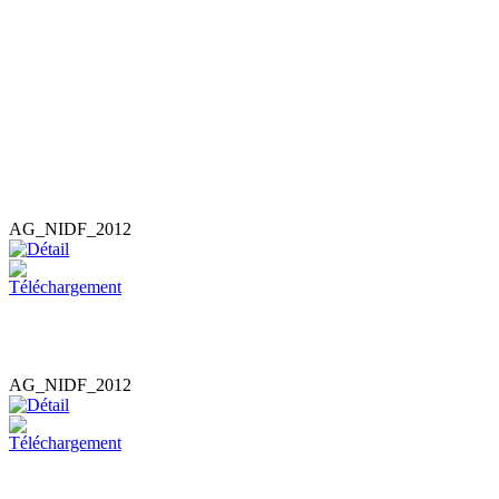
AG_NIDF_2012
AG_NIDF_2012