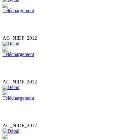
AG_NIDF_2012
AG_NIDF_2012
AG_NIDF_2012