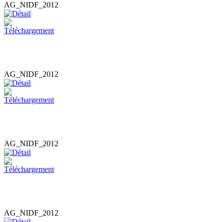
AG_NIDF_2012
AG_NIDF_2012
AG_NIDF_2012
AG_NIDF_2012