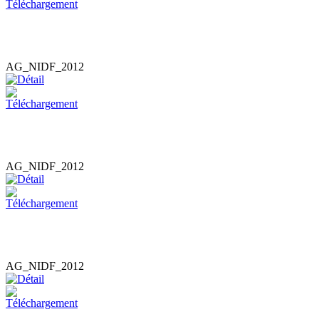
AG_NIDF_2012
AG_NIDF_2012
AG_NIDF_2012