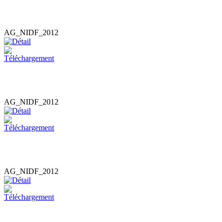
AG_NIDF_2012
AG_NIDF_2012
AG_NIDF_2012