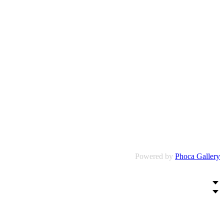
Powered by
Phoca Gallery