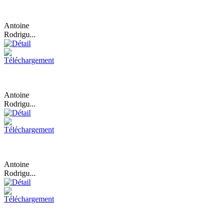
Antoine
Rodrigu...
Antoine
Rodrigu...
Antoine
Rodrigu...