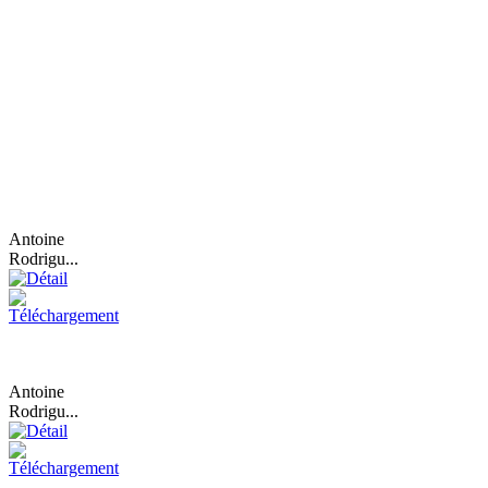
Antoine
Rodrigu...
Antoine
Rodrigu...