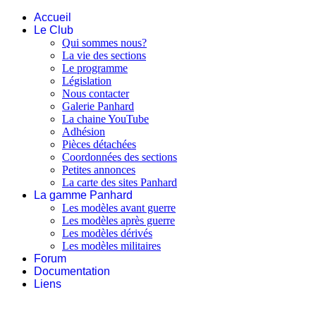
Accueil
Le Club
Qui sommes nous?
La vie des sections
Le programme
Législation
Nous contacter
Galerie Panhard
La chaine YouTube
Adhésion
Pièces détachées
Coordonnées des sections
Petites annonces
La carte des sites Panhard
La gamme Panhard
Les modèles avant guerre
Les modèles après guerre
Les modèles dérivés
Les modèles militaires
Forum
Documentation
Liens