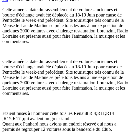
Cette année la date du rassemblement de voitures anciennes et
bourse d'échange avait été déplacée au 18-19 Juin pour cause de
Pentecôte le week-end précédent. Site touristique très connu de la
Meuse le Lac de Madine se prête tous les ans à une exposition de
quelques 2000 voitures avec chalenge restauration Lorenzini, Radio
Lorraine est présente aussi pour faire l'animation, la musique et les
commentaires.
Cette année la date du rassemblement de voitures anciennes et
bourse d'échange avait été déplacée au 18-19 Juin pour cause de
Pentecôte le week-end précédent. Site touristique très connu de la
Meuse le Lac de Madine se prête tous les ans à une exposition de
quelques 2000 voitures avec chalenge restauration Lorenzini, Radio
Lorraine est présente aussi pour faire l'animation, la musique et les
commentaires.
Etaient mises à l'honneur cette fois les Renault R 4;R11;R14
;R15;R17 ,qui avaient un gros stand .
Quant aux Panhard nous avions un endroit réservé qui nous a
permis de regrouper 12 voitures sous la banderole du Club.