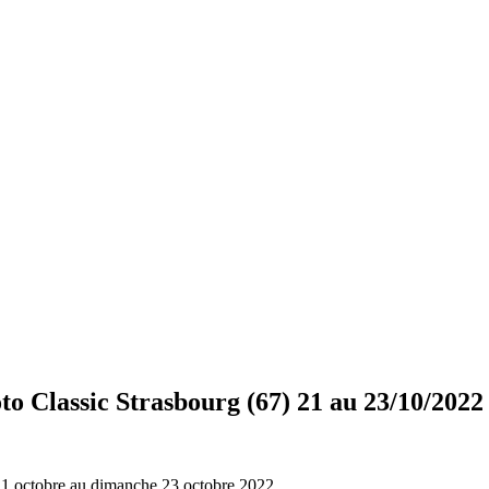
to Classic Strasbourg (67) 21 au 23/10/2022
21 octobre au dimanche 23 octobre 2022.