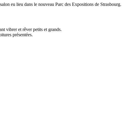
 salon eu lieu dans le nouveau Parc des Expositions de Strasbourg.
 vibrer et rêver petits et grands.
itures présentées.