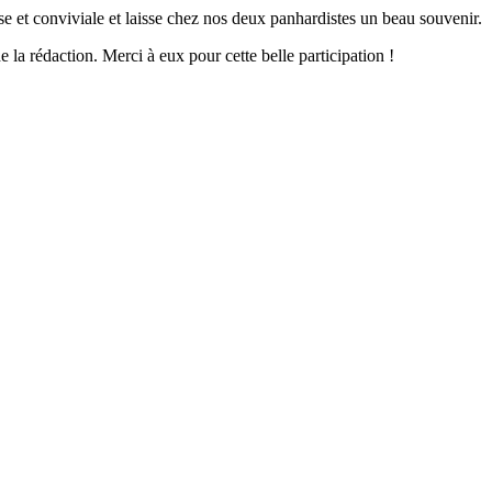
e et conviviale et laisse chez nos deux panhardistes un beau souvenir.
la rédaction. Merci à eux pour cette belle participation !