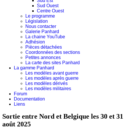
Sud Est
Sud Ouest
Centre Ouest
Le programme
Législation
Nous contacter
Galerie Panhard
La chaine YouTube
Adhésion
Pièces détachées
Coordonnées des sections
Petites annonces
La carte des sites Panhard
La gamme Panhard
Les modèles avant guerre
Les modèles après guerre
Les modèles dérivés
Les modèles militaires
Forum
Documentation
Liens
Sortie entre Nord et Belgique les 30 et 31
août 2025