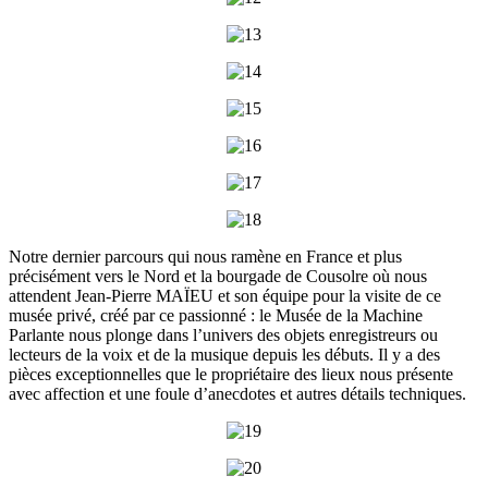
Notre dernier parcours qui nous ramène en France et plus
précisément vers le Nord et la bourgade de Cousolre où nous
attendent Jean-Pierre MAÏEU et son équipe pour la visite de ce
musée privé, créé par ce passionné : le Musée de la Machine
Parlante nous plonge dans l’univers des objets enregistreurs ou
lecteurs de la voix et de la musique depuis les débuts. Il y a des
pièces exceptionnelles que le propriétaire des lieux nous présente
avec affection et une foule d’anecdotes et autres détails techniques.