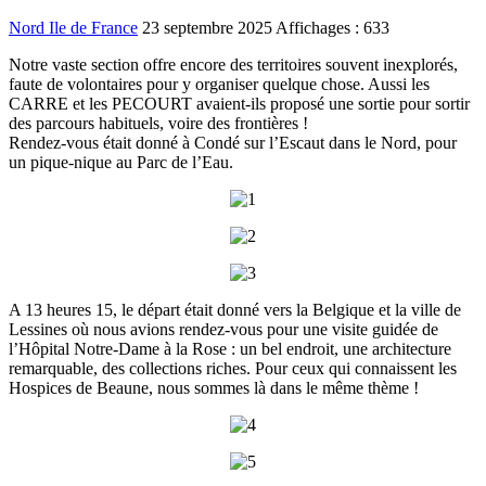
Nord Ile de France
23 septembre 2025
Affichages : 633
Notre vaste section offre encore des territoires souvent inexplorés,
faute de volontaires pour y organiser quelque chose. Aussi les
CARRE et les PECOURT avaient-ils proposé une sortie pour sortir
des parcours habituels, voire des frontières !
Rendez-vous était donné à Condé sur l’Escaut dans le Nord, pour
un pique-nique au Parc de l’Eau.
A 13 heures 15, le départ était donné vers la Belgique et la ville de
Lessines où nous avions rendez-vous pour une visite guidée de
l’Hôpital Notre-Dame à la Rose : un bel endroit, une architecture
remarquable, des collections riches. Pour ceux qui connaissent les
Hospices de Beaune, nous sommes là dans le même thème !