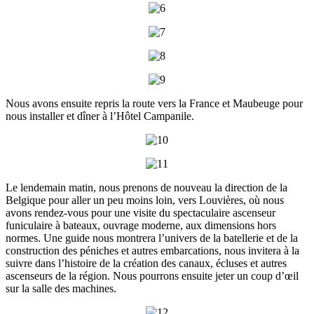
Nous avons ensuite repris la route vers la France et Maubeuge pour
nous installer et dîner à l’Hôtel Campanile.
Le lendemain matin, nous prenons de nouveau la direction de la
Belgique pour aller un peu moins loin, vers Louvières, où nous
avons rendez-vous pour une visite du spectaculaire ascenseur
funiculaire à bateaux, ouvrage moderne, aux dimensions hors
normes. Une guide nous montrera l’univers de la batellerie et de la
construction des péniches et autres embarcations, nous invitera à la
suivre dans l’histoire de la création des canaux, écluses et autres
ascenseurs de la région. Nous pourrons ensuite jeter un coup d’œil
sur la salle des machines.