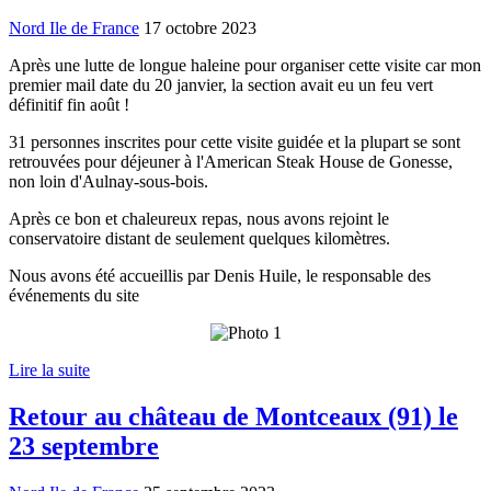
Nord Ile de France
17 octobre 2023
Après une lutte de longue haleine pour organiser cette visite car mon
premier mail date du 20 janvier, la section avait eu un feu vert
définitif fin août !
31 personnes inscrites pour cette visite guidée et la plupart se sont
retrouvées pour déjeuner à l'American Steak House de Gonesse,
non loin d'Aulnay-sous-bois.
Après ce bon et chaleureux repas, nous avons rejoint le
conservatoire distant de seulement quelques kilomètres.
Nous avons été accueillis par Denis Huile, le responsable des
événements du site
Lire la suite
Retour au château de Montceaux (91) le
23 septembre