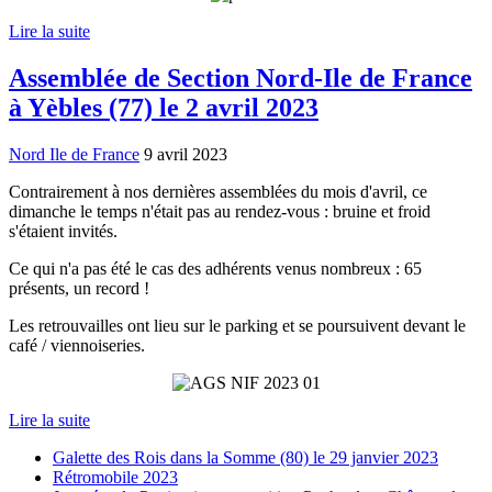
Lire la suite
Assemblée de Section Nord-Ile de France
à Yèbles (77) le 2 avril 2023
Nord Ile de France
9 avril 2023
Contrairement à nos dernières assemblées du mois d'avril, ce
dimanche le temps n'était pas au rendez-vous : bruine et froid
s'étaient invités.
Ce qui n'a pas été le cas des adhérents venus nombreux : 65
présents, un record !
Les retrouvailles ont lieu sur le parking et se poursuivent devant le
café / viennoiseries.
Lire la suite
Galette des Rois dans la Somme (80) le 29 janvier 2023
Rétromobile 2023