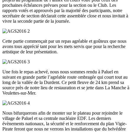
prochaines échéances prévues pour la section ou le Club. Les
rapports votés et approuvés par la majorité des participants, notre
secrétaire de section déclarait cette assemblée close et nous invitait à
vivre la seconde partie de la journée.
Cette partie commençait par un repas agréable et goûteux que nous
avons tous apprécié tant pour les mets servis que pour la recherche
artistique de leur présentation.
Une fois le repas achevé, nous nous sommes rendu à Paluel en
suivant en grande partie l’agréable route ombragée qui court tout au
long de la vallée de la Durdent. Ce petit fleuve de 24 km prend sa
source près de notre lieu de restauration et se jette dans La Manche à
Veulettes-sur-Mer.
Nous bifurquerons afin de monter sur le plateau pour rejoindre le
village de Paluel et sa centrale nucléaire EDF. Les derniers
évènements nationaux, la sécurité et le renforcement du plan Vigie-
Pirate feront que nous ne verrons les installations que du belvédère