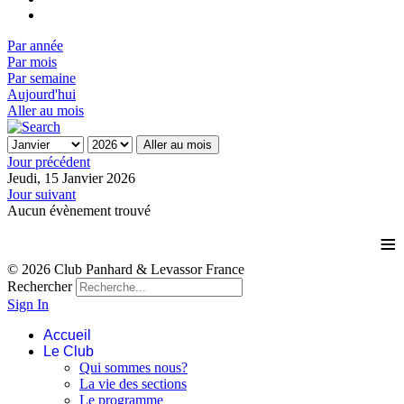
Par année
Par mois
Par semaine
Aujourd'hui
Aller au mois
Aller au mois
Jour précédent
Jeudi, 15 Janvier 2026
Jour suivant
Aucun évènement trouvé
≡
© 2026 Club Panhard & Levassor France
Rechercher
Sign In
Accueil
Le Club
Qui sommes nous?
La vie des sections
Le programme