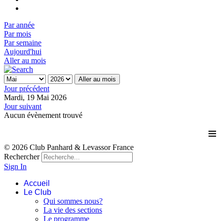
Par année
Par mois
Par semaine
Aujourd'hui
Aller au mois
Aller au mois
Jour précédent
Mardi, 19 Mai 2026
Jour suivant
Aucun évènement trouvé
≡
© 2026 Club Panhard & Levassor France
Rechercher
Sign In
Accueil
Le Club
Qui sommes nous?
La vie des sections
Le programme