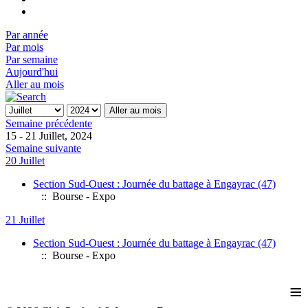
Par année
Par mois
Par semaine
Aujourd'hui
Aller au mois
Aller au mois
Semaine précédente
15 - 21 Juillet, 2024
Semaine suivante
20 Juillet
Section Sud-Ouest : Journée du battage à Engayrac (47)
:: Bourse - Expo
21 Juillet
Section Sud-Ouest : Journée du battage à Engayrac (47)
:: Bourse - Expo
≡