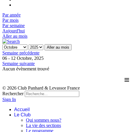
Par année
Par mois
Par semaine
Aujourd'hui
Aller au mois
Aller au mois
Semaine précédente
06 - 12 Octobre, 2025
Semaine suivante
Aucun évènement trouvé
≡
© 2026 Club Panhard & Levassor France
Rechercher
Sign In
Accueil
Le Club
Qui sommes nous?
La vie des sections
Le programme