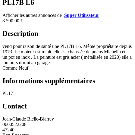
PL17B L6
Afficher les autres annonces de
Super Utilisateur
8 500.00 €
Description
vend pour raison de santé une PL17B L6. Même propriétaire depuis
1973. Le moteur est refait, elle est chaussée de pneus Michelin et a
un pot en inox . La peinture est gris acier ( métallisée en 2020) elle a
toujours dormi au garage
Comme Neuf
Informations supplémentaires
PL17
Contact
Jean-Claude Bielle-Biarrey
0660522208
47240