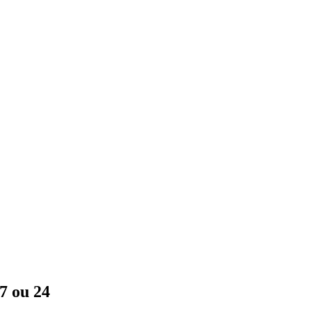
7 ou 24