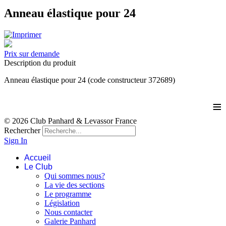
Anneau élastique pour 24
Prix sur demande
Description du produit
Anneau élastique pour 24 (code constructeur 372689)
≡
© 2026 Club Panhard & Levassor France
Rechercher
Sign In
Accueil
Le Club
Qui sommes nous?
La vie des sections
Le programme
Législation
Nous contacter
Galerie Panhard