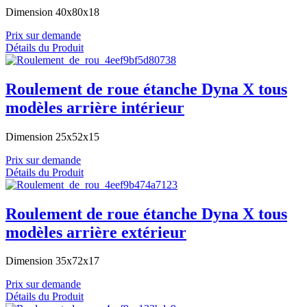
Dimension 40x80x18
Prix sur demande
Détails du Produit
Roulement de roue étanche Dyna X tous
modèles arrière intérieur
Dimension 25x52x15
Prix sur demande
Détails du Produit
Roulement de roue étanche Dyna X tous
modèles arrière extérieur
Dimension 35x72x17
Prix sur demande
Détails du Produit