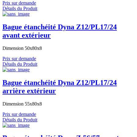
Prix sur demande
Détails du Produit
Bague étanchéité Dyna Z12/PL17/24
avant extérieur
Dimension 50x80x8
Prix sur demande
Détails du Produit
Bague étanchéité Dyna Z12/PL17/24
arrière extérieur
Dimension 55x80x8
Prix sur demande
Détails du Produit