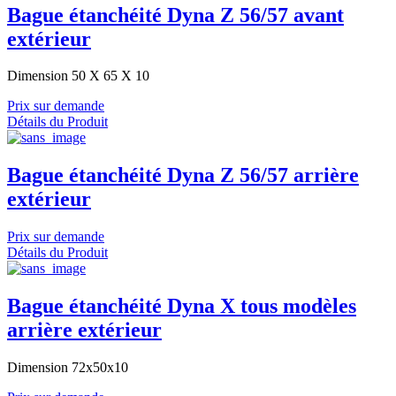
Bague étanchéité Dyna Z 56/57 avant
extérieur
Dimension 50 X 65 X 10
Prix sur demande
Détails du Produit
Bague étanchéité Dyna Z 56/57 arrière
extérieur
Prix sur demande
Détails du Produit
Bague étanchéité Dyna X tous modèles
arrière extérieur
Dimension 72x50x10