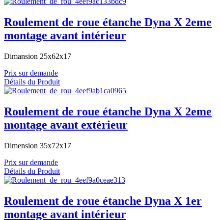
Roulement de roue étanche Dyna X 2eme
montage avant intérieur
Dimansion 25x62x17
Prix sur demande
Détails du Produit
Roulement de roue étanche Dyna X 2eme
montage avant extérieur
Dimension 35x72x17
Prix sur demande
Détails du Produit
Roulement de roue étanche Dyna X 1er
montage avant intérieur