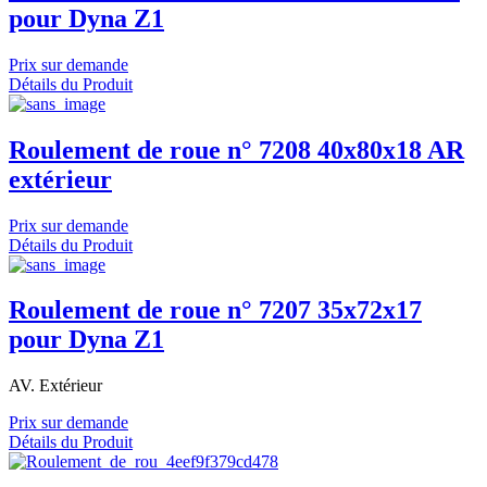
pour Dyna Z1
Prix sur demande
Détails du Produit
Roulement de roue n° 7208 40x80x18 AR
extérieur
Prix sur demande
Détails du Produit
Roulement de roue n° 7207 35x72x17
pour Dyna Z1
AV. Extérieur
Prix sur demande
Détails du Produit