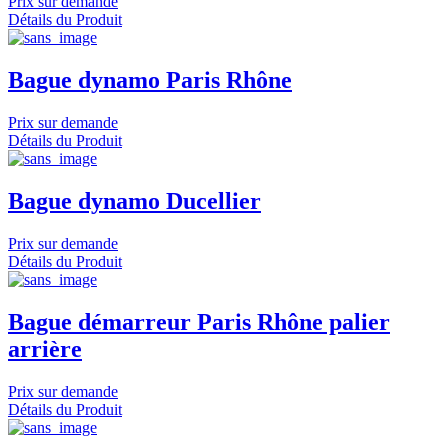
Prix sur demande
Détails du Produit
Bague dynamo Paris Rhône
Prix sur demande
Détails du Produit
Bague dynamo Ducellier
Prix sur demande
Détails du Produit
Bague démarreur Paris Rhône palier
arrière
Prix sur demande
Détails du Produit