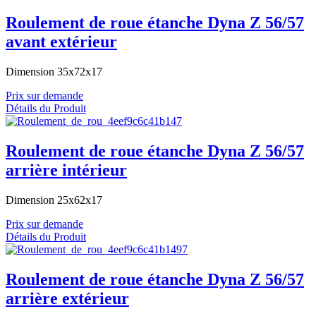
Roulement de roue étanche Dyna Z 56/57
avant extérieur
Dimension 35x72x17
Prix sur demande
Détails du Produit
Roulement de roue étanche Dyna Z 56/57
arrière intérieur
Dimension 25x62x17
Prix sur demande
Détails du Produit
Roulement de roue étanche Dyna Z 56/57
arrière extérieur