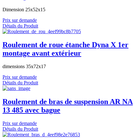
Dimension 25x52x15
Prix sur demande
Détails du Produit
Roulement de roue étanche Dyna X 1er
montage avant extérieur
dimensions 35x72x17
Prix sur demande
Détails du Produit
Roulement de bras de suspension AR NA
13 485 avec bague
Prix sur demande
Détails du Produit