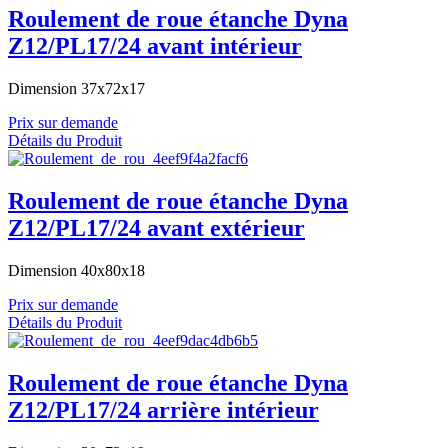
Roulement de roue étanche Dyna
Z12/PL17/24 avant intérieur
Dimension 37x72x17
Prix sur demande
Détails du Produit
Roulement de roue étanche Dyna
Z12/PL17/24 avant extérieur
Dimension 40x80x18
Prix sur demande
Détails du Produit
Roulement de roue étanche Dyna
Z12/PL17/24 arrière intérieur