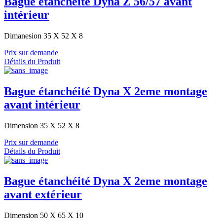
Bague étanchéité Dyna Z 56/57 avant
intérieur
Dimanesion 35 X 52 X 8
Prix sur demande
Détails du Produit
Bague étanchéité Dyna X 2eme montage
avant intérieur
Dimension 35 X 52 X 8
Prix sur demande
Détails du Produit
Bague étanchéité Dyna X 2eme montage
avant extérieur
Dimension 50 X 65 X 10