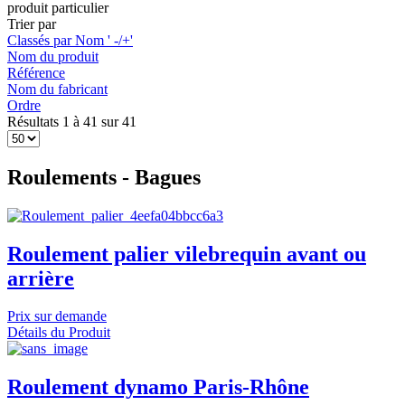
produit particulier
Trier par
Classés par Nom ' -/+'
Nom du produit
Référence
Nom du fabricant
Ordre
Résultats 1 à 41 sur 41
Roulements - Bagues
Roulement palier vilebrequin avant ou
arrière
Prix sur demande
Détails du Produit
Roulement dynamo Paris-Rhône