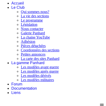
Accueil
Le Club
Qui sommes nous?
La vie des sections
Le programme
Législation
Nous contacter
Galerie Panhard
La chaine YouTube
Adhésion
Pièces détachées
Coordonnées des sections
Petites annonces
La carte des sites Panhard
La gamme Panhard
Les modèles avant guerre
Les modèles après guerre
Les modèles dérivés
Les modèles militaires
Forum
Documentation
Liens
≡