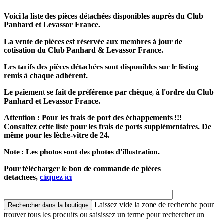
Voici la liste des pièces détachées disponibles auprès du Club
Panhard et Levassor France.
La vente de pièces est réservée aux membres à jour de
cotisation du Club Panhard & Levassor France.
Les tarifs des pièces détachées sont disponibles sur le listing
remis à chaque adhérent.
Le paiement se fait de préférence par chèque, à l'ordre du Club
Panhard et Levassor France.
Attention : Pour les frais de port des échappements !!!
Consultez cette liste pour les frais de ports supplémentaires. De
même pour les lèche-vitre de 24.
Note : Les photos sont des photos d'illustration.
Pour télécharger le bon de commande de pièces
détachées,
cliquez ici
Laissez vide la zone de recherche pour
trouver tous les produits ou saisissez un terme pour rechercher un