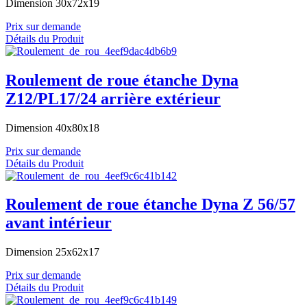
Dimension 30x72x19
Prix sur demande
Détails du Produit
Roulement de roue étanche Dyna
Z12/PL17/24 arrière extérieur
Dimension 40x80x18
Prix sur demande
Détails du Produit
Roulement de roue étanche Dyna Z 56/57
avant intérieur
Dimension 25x62x17
Prix sur demande
Détails du Produit