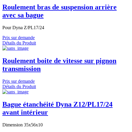
Roulement bras de suspension arrière
avec sa bague
Pour Dyna Z/PL17/24
Prix sur demande
Détails du Produit
Roulement boite de vitesse sur pignon
transmission
Prix sur demande
Détails du Produit
Bague étanchéité Dyna Z12/PL17/24
avant intérieur
Dimension 35x56x10