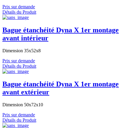
Prix sur demande
Détails du Produit
Bague étanchéité Dyna X 1er montage
avant intérieur
Dimension 35x52x8
Prix sur demande
Détails du Produit
Bague étanchéité Dyna X 1er montage
avant extérieur
Dimension 50x72x10
Prix sur demande
Détails du Produit