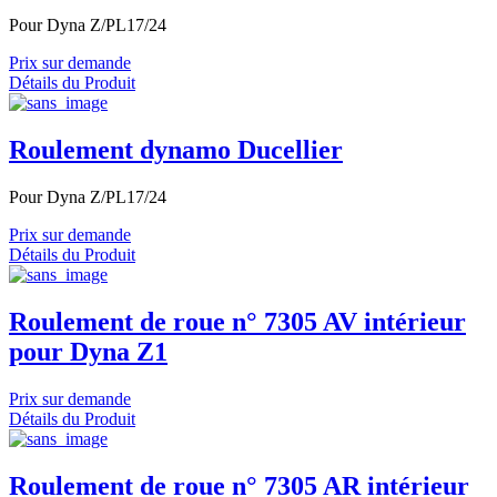
Pour Dyna Z/PL17/24
Prix sur demande
Détails du Produit
Roulement dynamo Ducellier
Pour Dyna Z/PL17/24
Prix sur demande
Détails du Produit
Roulement de roue n° 7305 AV intérieur
pour Dyna Z1
Prix sur demande
Détails du Produit
Roulement de roue n° 7305 AR intérieur