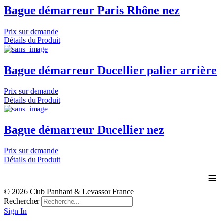
Bague démarreur Paris Rhône nez
Prix sur demande
Détails du Produit
Bague démarreur Ducellier palier arrière
Prix sur demande
Détails du Produit
Bague démarreur Ducellier nez
Prix sur demande
Détails du Produit
≡
© 2026 Club Panhard & Levassor France
Rechercher
Sign In