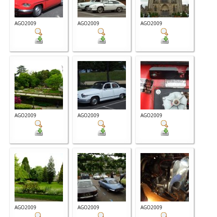
AGO2009
AGO2009
AGO2009
AGO2009
AGO2009
AGO2009
AGO2009
AGO2009
AGO2009