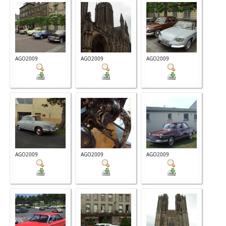
AGO2009
AGO2009
AGO2009
AGO2009
AGO2009
AGO2009