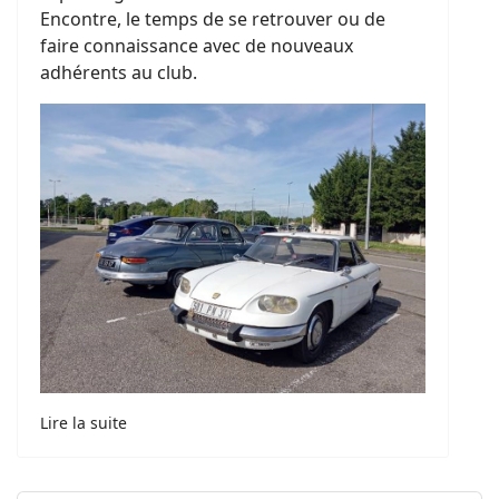
Encontre, le temps de se retrouver ou de
faire connaissance avec de nouveaux
adhérents au club.
Lire la suite