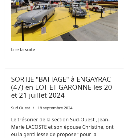
Lire la suite
SORTIE "BATTAGE" à ENGAYRAC
(47) en LOT ET GARONNE les 20
et 21 juillet 2024
Sud Ouest
18 septembre 2024
Le trésorier de la section Sud-Ouest , Jean-
Marie LACOSTE et son épouse Christine, ont
eu la gentillesse de proposer pour la