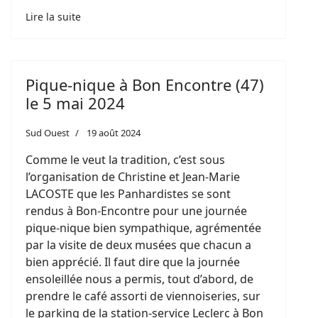
Lire la suite
Pique-nique à Bon Encontre (47)
le 5 mai 2024
Sud Ouest
19 août 2024
Comme le veut la tradition, c’est sous
l’organisation de Christine et Jean-Marie
LACOSTE que les Panhardistes se sont
rendus à Bon-Encontre pour une journée
pique-nique bien sympathique, agrémentée
par la visite de deux musées que chacun a
bien apprécié. Il faut dire que la journée
ensoleillée nous a permis, tout d’abord, de
prendre le café assorti de viennoiseries, sur
le parking de la station-service Leclerc à Bon