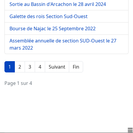
Sortie au Bassin d'Arcachon le 28 avril 2024
Galette des rois Section Sud-Ouest
Bourse de Najac le 25 Septembre 2022
Assemblée annuelle de section SUD-Ouest le 27
mars 2022
1
2
3
4
Suivant
Fin
Page 1 sur 4
≡