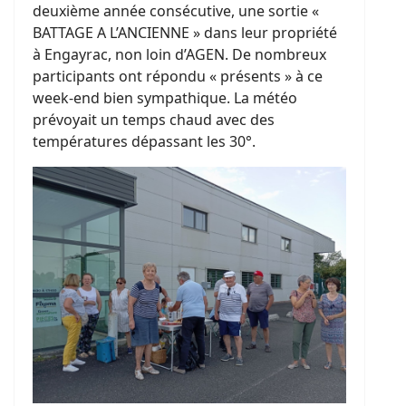
deuxième année consécutive, une sortie «
BATTAGE A L’ANCIENNE » dans leur propriété
à Engayrac, non loin d’AGEN. De nombreux
participants ont répondu « présents » à ce
week-end bien sympathique. La météo
prévoyait un temps chaud avec des
températures dépassant les 30°.