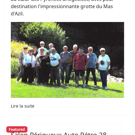
destination l'impressionnante grotte du Mas
d'Azil.
Lire la suite
Featured
Salon Périgueux Auto Rétro 28-