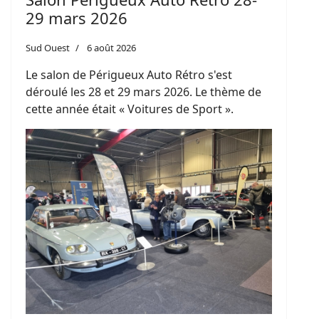
29 mars 2026
Sud Ouest
6 août 2026
Le salon de Périgueux Auto Rétro s'est
déroulé les 28 et 29 mars 2026. Le thème de
cette année était « Voitures de Sport ».