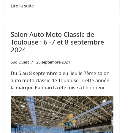
Lire la suite
Salon Auto Moto Classic de
Toulouse : 6 -7 et 8 septembre
2024
Sud Ouest
25 septembre 2024
Du 6 au 8 septembre a eu lieu le 7ème salon
auto moto classic de Toulouse . Cette année
la marque Panhard a été mise à l'honneur .