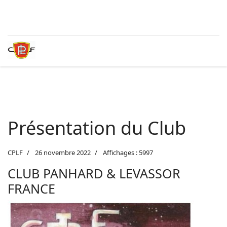
Présentation du Club
CPLF
26 novembre 2022
Affichages : 5997
CLUB PANHARD & LEVASSOR
FRANCE