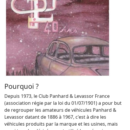
Pourquoi ?
Depuis 1973, le Club Panhard & Levassor France
(association régie par la loi du 01/07/1901) a pour but
de regrouper les amateurs de véhicules Panhard &
Levassor datant de 1886 à 1967, c'est à dire les
véhicules produits par la marque et les usines, mais