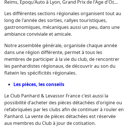
Reims, Epoqu'Auto à Lyon, Grand Prix de l'Age d'Or,...
Les différentes sections régionales organisent tout au
long de l'année des sorties, rallyes touristiques,
gastronomiques, mécaniques aussi un peu, dans une
ambiance conviviale et amicale.
Notre assemblée générale, organisée chaque année
dans une région différente, permet à tous les
membres de participer à la vie du club, de rencontrer
les panhardistes régionaux, de découvrir au son du
flatwin les spécificités régionales.
Les pièces, les conseils
Le Club Panhard & Levassor France c'est aussi la
possibilité d'acheter des pièces détachées d'origine ou
refabriquées par les clubs afin de continuer à rouler en
Panhard. La vente de pièces détachées est réservée
aux membres du Club à jour de cotisation.