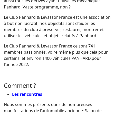
aussi tous les dérivés ayant utilisé les mécaniques
Panhard. Vaste programme, non ?
Le Club Panhard & Levassor France est une association
à but non lucratif, nos objectifs sont d'aider les
membres du club à préserver, restaurer, montrer et
utiliser les véhicules et objets relatifs à Panhard.
Le Club Panhard & Levassor France ce sont 741
membres passionnés, voire même plus que cela pour
certains, et environ 1400 véhicules PANHARD.pour
l'année 2022.
Comment ?
Les rencontres
Nous sommes présents dans de nombreuses
manifestations de l'automobile ancienne: Salon de