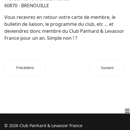
60870 - BRENOUILLE
Vous recevrez en retour votre carte de membre, le
bulletin de liaison, le programme du club, etc ... et
deviendrez donc membre du Club Panhard & Levassor
France pour un an. Simple non ! ?
Précédent
Suivant
≡
© 2026 Club Panhard & Levassor France