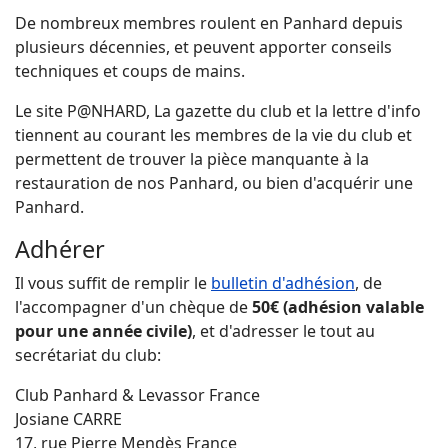
De nombreux membres roulent en Panhard depuis
plusieurs décennies, et peuvent apporter conseils
techniques et coups de mains.
Le site P@NHARD, La gazette du club et la lettre d'info
tiennent au courant les membres de la vie du club et
permettent de trouver la pièce manquante à la
restauration de nos Panhard, ou bien d'acquérir une
Panhard.
Adhérer
Il vous suffit de remplir le
bulletin d'adhésion
, de
l'accompagner d'un chèque de
50
€ (adhésion valable
pour une année civile)
, et d'adresser le tout au
secrétariat du club:
Club Panhard & Levassor France
Josiane CARRE
17, rue Pierre Mendès France