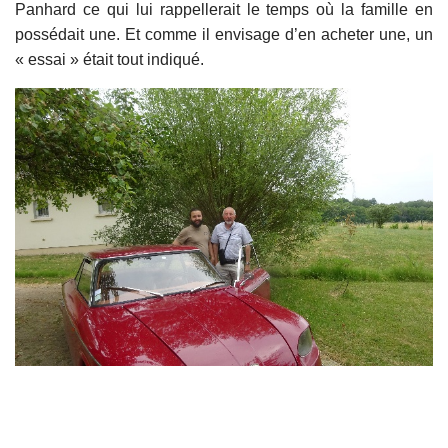
Panhard ce qui lui rappellerait le temps où la famille en
possédait une. Et comme il envisage d’en acheter une, un
« essai » était tout indiqué.