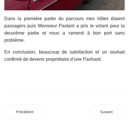
Dans la première partie du parcours mes hôtes étaient
passagers puis Monsieur Pastant a pris le volant pour la
deuxième partie et nous a ramené à bon port sans
problème.
En conclusion, beaucoup de satisfaction et un souhait
confirmé de devenir propriétaire d’une Panhard.
Précédent
Suivant