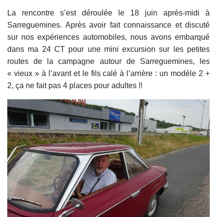
La rencontre s’est déroulée le 18 juin après-midi à
Sarreguemines. Après avoir fait connaissance et discuté
sur nos expériences automobiles, nous avons embarqué
dans ma 24 CT pour une mini excursion sur les petites
routes de la campagne autour de Sarreguemines, les
« vieux » à l’avant et le fils calé à l’arrière : un modèle 2 +
2, ça ne fait pas 4 places pour adultes !!