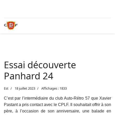
Essai découverte
Panhard 24
Est
18 juillet 2023
Affichages : 1833
C’est par l’intermédiaire du club Auto-Rétro 57 que Xavier
Pastant a pris contact avec le CPLF. Il souhaitait offrir à son
père, à l’occasion de son anniversaire, une balade en