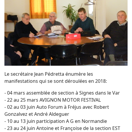
Le secrétaire Jean Pédretta énumère les
manifestations qui se sont déroulées en 2018:
- 04 mars assemblée de section à Signes dans le Var
- 22 au 25 mars AVIGNON MOTOR FESTIVAL
- 02 au 03 juin Auto Forum à Fréjus avec Robert
Gonzalvez et André Aldeguer
- 10 au 13 juin participation A G en Normandie
- 23 au 24 juin Antoine et Françoise de la section EST