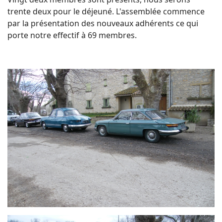
trente deux pour le déjeuné. L'assemblée commence
par la présentation des nouveaux adhérents ce qui
porte notre effectif à 69 membres.