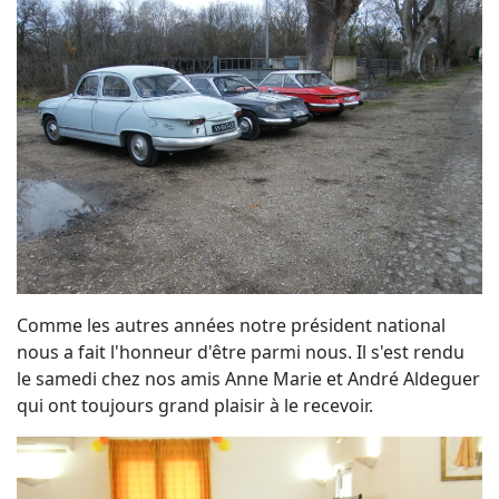
Comme les autres années notre président national
nous a fait l'honneur d'être parmi nous. Il s'est rendu
le samedi chez nos amis Anne Marie et André Aldeguer
qui ont toujours grand plaisir à le recevoir.