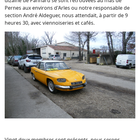
dizaine de Panhard se sont retrouvées au mas de
Pernes aux environs d'Arles ou notre responsable de
section André Aldeguer, nous attendait, à partir de 9
heures 30, avec viennoiseries et cafés.
Vingt deux membres sont présents, nous serons