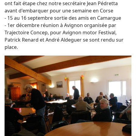
ont fait étape chez notre secrétaire Jean Pédretta
avant d'embarquer pour une semaine en Corse
- 15 au 16 septembre sortie des amis en Camargue
- 1er décembre réunion à Avignon organisée par
Trajectoire Concep, pour Avignon motor Festival,
Patrick Renard et André Aldeguer se sont rendu sur
place.