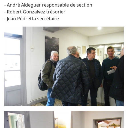
- André Aldeguer responsable de section
- Robert Gonzalvez trésorier
- Jean Pédretta secrétaire