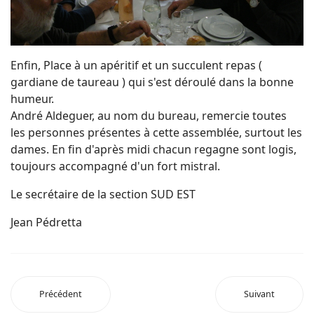
Enfin, Place à un apéritif et un succulent repas (
gardiane de taureau ) qui s'est déroulé dans la bonne
humeur.
André Aldeguer, au nom du bureau, remercie toutes
les personnes présentes à cette assemblée, surtout les
dames. En fin d'après midi chacun regagne sont logis,
toujours accompagné d'un fort mistral.
Le secrétaire de la section SUD EST
Jean Pédretta
Précédent
Suivant