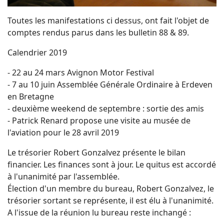
Toutes les manifestations ci dessus, ont fait l'objet de
comptes rendus parus dans les bulletin 88 & 89.
Calendrier 2019
- 22 au 24 mars Avignon Motor Festival
- 7 au 10 juin Assemblée Générale Ordinaire à Erdeven
en Bretagne
- deuxième weekend de septembre : sortie des amis
- Patrick Renard propose une visite au musée de
l'aviation pour le 28 avril 2019
Le trésorier Robert Gonzalvez présente le bilan
financier. Les finances sont à jour. Le quitus est accordé
à l'unanimité par l'assemblée.
Élection d'un membre du bureau, Robert Gonzalvez, le
trésorier sortant se représente, il est élu à l'unanimité.
A l'issue de la réunion lu bureau reste inchangé :