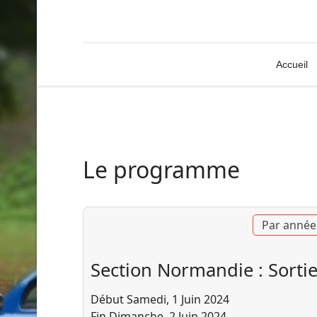
Accueil
Le programme
Par année
Section Normandie : Sortie
Début Samedi, 1 Juin 2024
Fin Dimanche, 2 Juin 2024