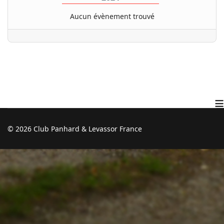
Aucun évènement trouvé
≡
© 2026 Club Panhard & Levassor France