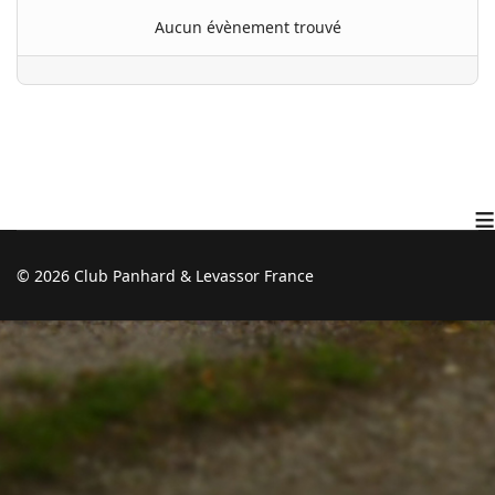
Aucun évènement trouvé
≡
© 2026 Club Panhard & Levassor France