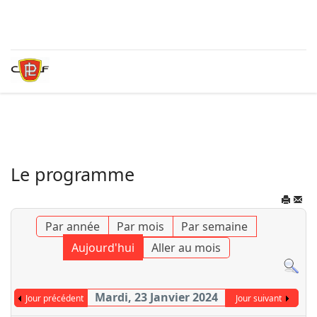
Le programme
Par année
Par mois
Par semaine
Aujourd'hui
Aller au mois
Mardi, 23 Janvier 2024
Jour précédent
Jour suivant