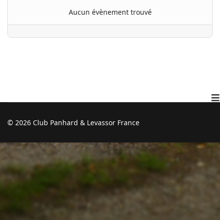
Aucun évènement trouvé
≡
© 2026 Club Panhard & Levassor France