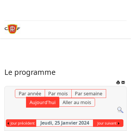
Le programme
Par année
Par mois
Par semaine
Aujourd'hui
Aller au mois
Jeudi, 25 Janvier 2024
Jour précédent
Jour suivant