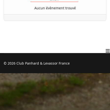
Aucun évènement trouvé
≡
© 2026 Club Panhard & Levassor France