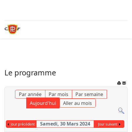
Le programme
Par année
Par mois
Par semaine
Aujourd'hui
Aller au mois
Samedi, 30 Mars 2024
Jour précédent
Jour suivant