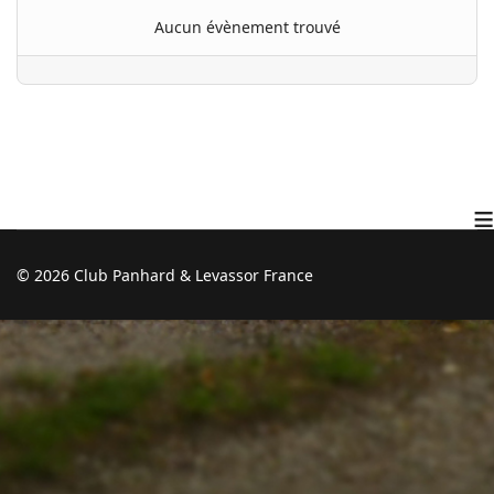
Aucun évènement trouvé
≡
© 2026 Club Panhard & Levassor France