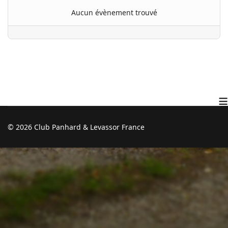
Aucun évènement trouvé
≡
© 2026 Club Panhard & Levassor France