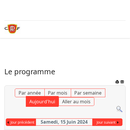
Le programme
Par année
Par mois
Par semaine
Aujourd'hui
Aller au mois
Samedi, 15 Juin 2024
Jour précédent
Jour suivant