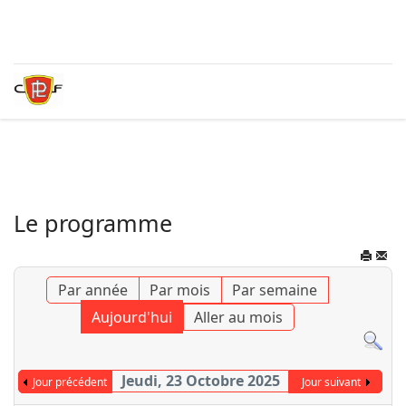
Le programme
Par année
Par mois
Par semaine
Aujourd'hui
Aller au mois
Jeudi, 23 Octobre 2025
Jour précédent
Jour suivant