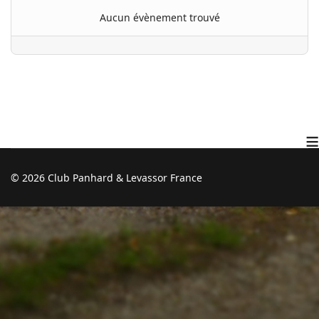
Aucun évènement trouvé
≡
© 2026 Club Panhard & Levassor France