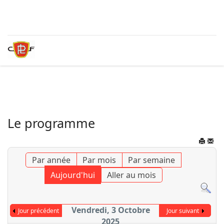
Le programme
Par année
Par mois
Par semaine
Aujourd'hui
Aller au mois
Vendredi, 3 Octobre
Jour précédent
Jour suivant
2025