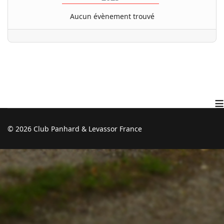
Aucun évènement trouvé
≡
© 2026 Club Panhard & Levassor France