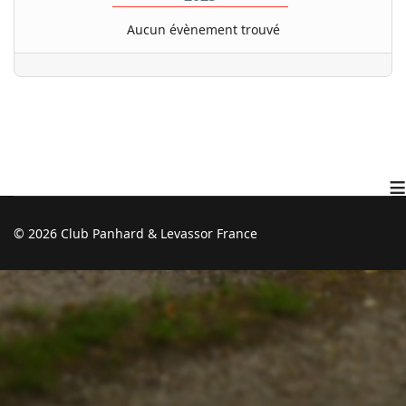
Aucun évènement trouvé
≡
© 2026 Club Panhard & Levassor France