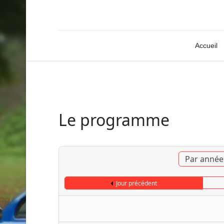
Accueil
Le programme
Par année
Jour précédent