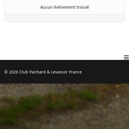
Aucun évènement trouvé
≡
© 2026 Club Panhard & Levassor France