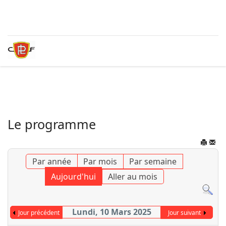
Le programme
Par année
Par mois
Par semaine
Aujourd'hui
Aller au mois
Lundi, 10 Mars 2025
Jour précédent
Jour suivant