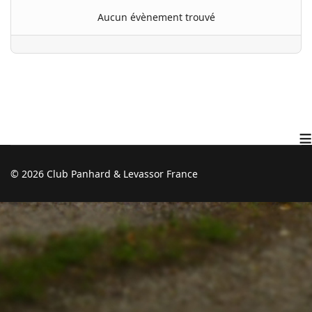
Aucun évènement trouvé
≡
© 2026 Club Panhard & Levassor France