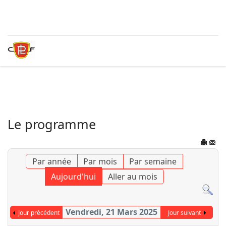
Le programme
Par année
Par mois
Par semaine
Aujourd'hui
Aller au mois
Vendredi, 21 Mars 2025
Jour précédent
Jour suivant