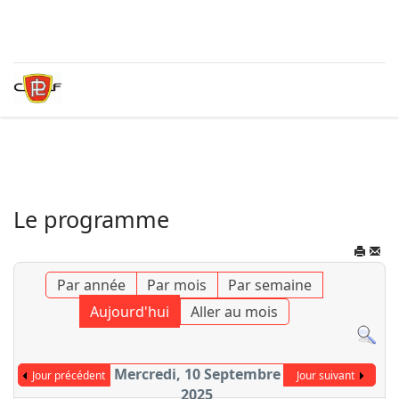
Le programme
Par année
Par mois
Par semaine
Aujourd'hui
Aller au mois
Mercredi, 10 Septembre
Jour précédent
Jour suivant
2025