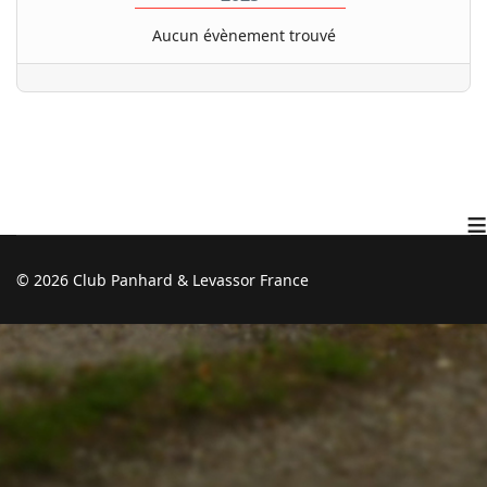
Aucun évènement trouvé
≡
© 2026 Club Panhard & Levassor France