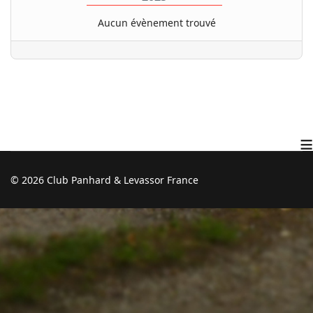
Aucun évènement trouvé
≡
© 2026 Club Panhard & Levassor France