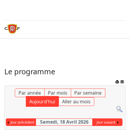
Le programme
Par année
Par mois
Par semaine
Aujourd'hui
Aller au mois
Samedi, 18 Avril 2026
Jour précédent
Jour suivant