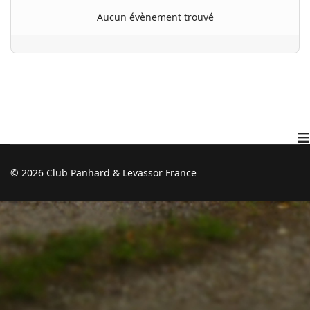
Aucun évènement trouvé
≡
© 2026 Club Panhard & Levassor France