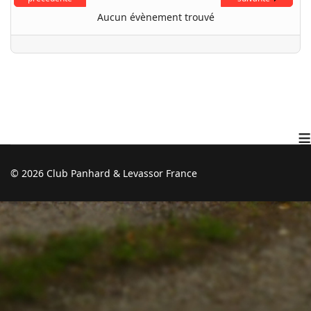
Aucun évènement trouvé
≡
© 2026 Club Panhard & Levassor France