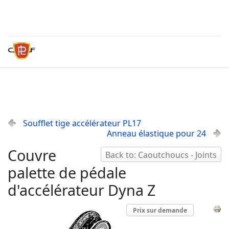
Soufflet tige accélérateur PL17
Anneau élastique pour 24
Couvre
Back to: Caoutchoucs - Joints
palette de pédale
d'accélérateur Dyna Z
Prix sur demande