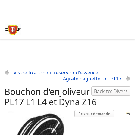
Vis de fixation du réservoir d'essence
Agrafe baguette toit PL17
Bouchon d'enjoliveur
Back to: Divers
PL17 L1 L4 et Dyna Z16
Prix sur demande