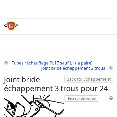
Tubes réchauffage PL17 sauf L1 (la paire)
Joint bride échappement 2 trous
Joint bride
Back to: Echappement
échappement 3 trous pour 24
Prix sur demande