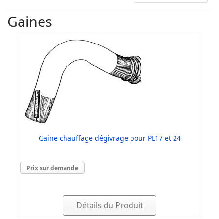
Gaines
Gaine chauffage dégivrage pour PL17 et 24
Prix sur demande
Détails du Produit