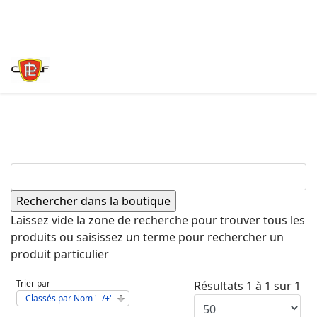
Laissez vide la zone de recherche pour trouver tous les
produits ou saisissez un terme pour rechercher un
produit particulier
Trier par
Résultats 1 à 1 sur 1
Classés par Nom ' -/+'