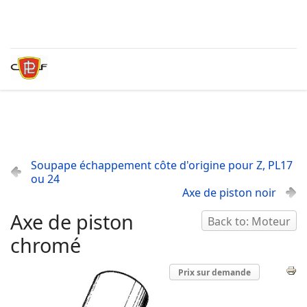
Soupape échappement côte d'origine pour Z, PL17
ou 24
Axe de piston noir
Axe de piston
Back to: Moteur
chromé
Prix sur demande