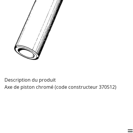
Description du produit
Axe de piston chromé (code constructeur 370512)
≡